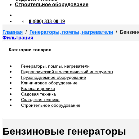
Строительное оборудование
8 (800) 333-00-19
Главная
/
Генераторы, помпы, нагреватели
/
Бензин
Фильтрация
Категории товаров
Генераторы, помпы, нагреватели
Гидравлический и электрический инструмент
Грузоподъемное оборудование
Клининговое оборудование
Колеса и ролики
Садовая техника
Складская техника
Строительное оборудование
Бензиновые генераторы