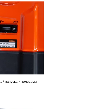
ой запуска и колесами