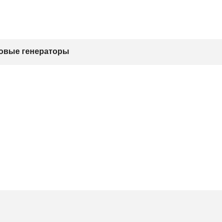
овые генераторы