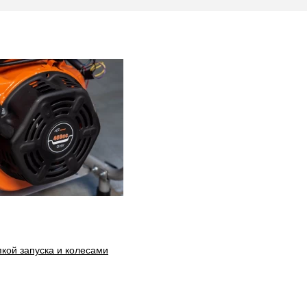
кой запуска и колесами