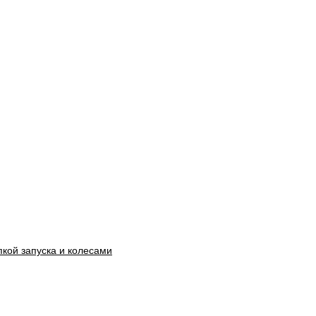
кой запуска и колесами