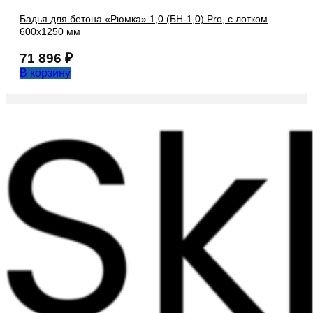
Бадья для бетона «Рюмка» 1,0 (БН-1,0) Pro, с лотком
600х1250 мм
71 896
₽
В корзину