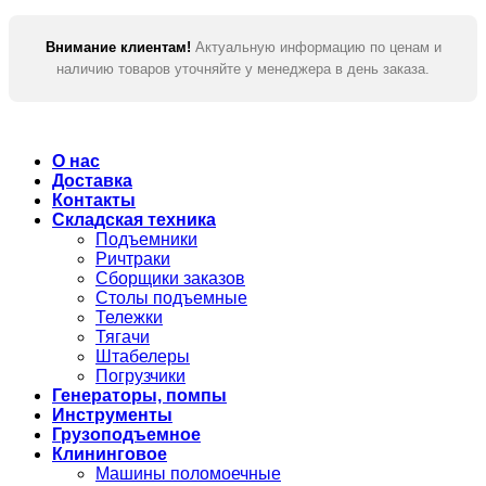
Внимание клиентам!
Актуальную информацию по ценам и
наличию товаров уточняйте у менеджера в день заказа.
О нас
Доставка
Контакты
Складская техника
Подъемники
Ричтраки
Сборщики заказов
Столы подъемные
Тележки
Тягачи
Штабелеры
Погрузчики
Генераторы, помпы
Инструменты
Грузоподъемное
Клининговое
Машины поломоечные