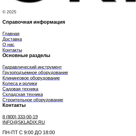
© 2025
Справочная информация
Главная
Доставка
О нас
Контакты
Основные разделы
Гидравлический инструмент
Грузоподъемное оборудование
Клининговое оборудование
Колеса и ролики
Садовая техника
Складская техника
Строительное оборудование
Контакты
8 (800) 333-00-19
INFO@SKLADIX.RU
ПН-ПТ С 9:00 ДО 18:00