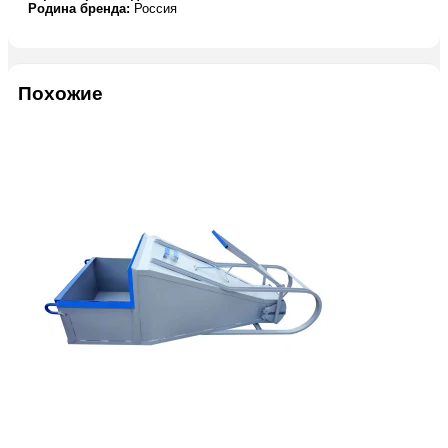
Родина бренда:
Россия
Похожие