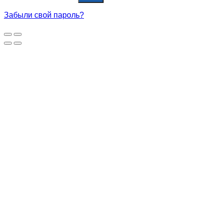
Забыли свой пароль?