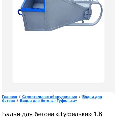
Главная
/
Строительное оборудование
/
Бадьи для
бетона
/
Бадьи для бетона «Туфельки»
Бадья для бетона «Туфелька» 1,6