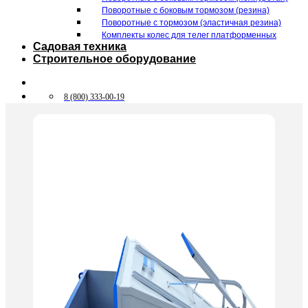
Поворотные c боковым тормозом (резина)
Поворотные c тормозом (эластичная резина)
Комплекты колес для телег платформенных
Садовая техника
Строительное оборудование
8 (800) 333-00-19