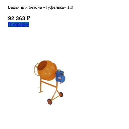
Бадья для бетона «Туфелька» 1,0
92 363
₽
В корзину