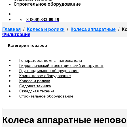
Строительное оборудование
8 (800) 333-00-19
Главная
/
Колеса и ролики
/
Колеса аппаратные
/
Ко
Фильтрация
Категории товаров
Генераторы, помпы, нагреватели
Гидравлический и электрический инструмент
Грузоподъемное оборудование
Клининговое оборудование
Колеса и ролики
Садовая техника
Складская техника
Строительное оборудование
Колеса аппаратные непов