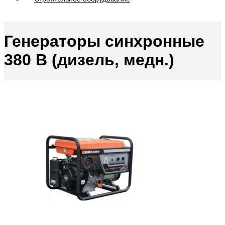
Генераторы синхронные
380 В (дизель, медн.)