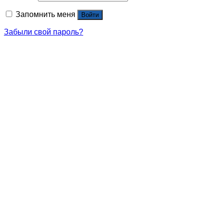
Запомнить меня
Войти
Забыли свой пароль?