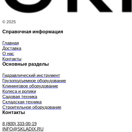
© 2025
Справочная информация
Главная
Доставка
О нас
Контакты
Основные разделы
Гидравлический инструмент
Грузоподъемное оборудование
Клининговое оборудование
Колеса и ролики
Садовая техника
Складская техника
Строительное оборудование
Контакты
8 (800) 333-00-19
INFO@SKLADIX.RU