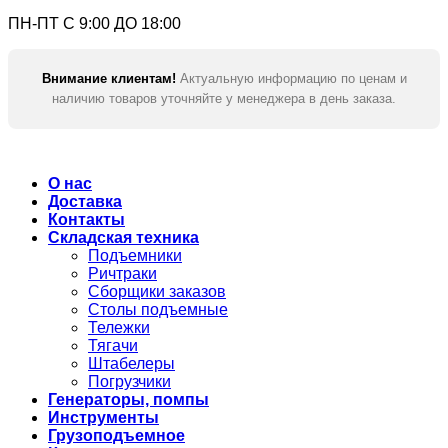
ПН-ПТ С 9:00 ДО 18:00
Внимание клиентам!
Актуальную информацию по ценам и
наличию товаров уточняйте у менеджера в день заказа.
О нас
Доставка
Контакты
Складская техника
Подъемники
Ричтраки
Сборщики заказов
Столы подъемные
Тележки
Тягачи
Штабелеры
Погрузчики
Генераторы, помпы
Инструменты
Грузоподъемное