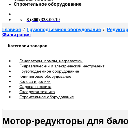
Строительное оборудование
8 (800) 333-00-19
Главная
/
Грузоподъемное оборудование
/
Редукто
Фильтрация
Категории товаров
Генераторы, помпы, нагреватели
Гидравлический и электрический инструмент
Грузоподъемное оборудование
Клининговое оборудование
Колеса и ролики
Садовая техника
Складская техника
Строительное оборудование
Мотор-редукторы для бал