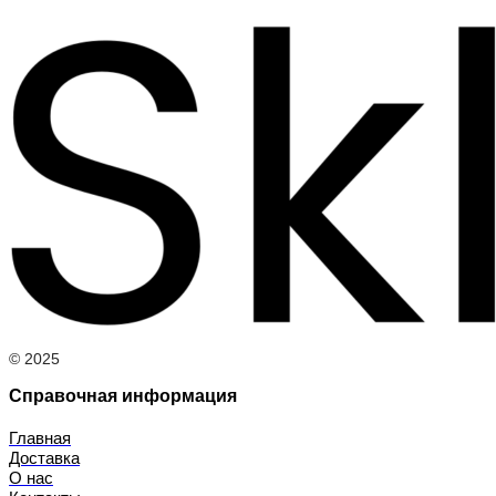
© 2025
Справочная информация
Главная
Доставка
О нас