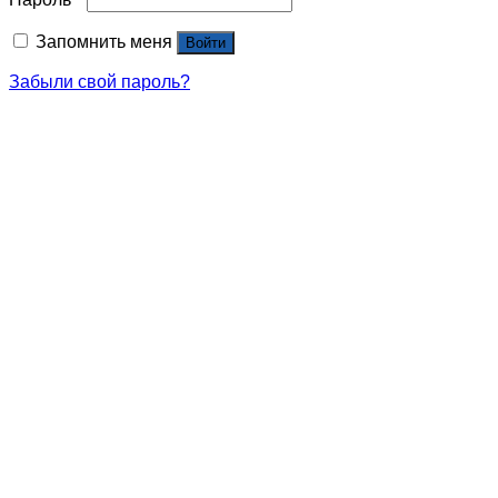
Запомнить меня
Войти
Забыли свой пароль?