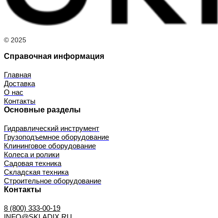
© 2025
Справочная информация
Главная
Доставка
О нас
Контакты
Основные разделы
Гидравлический инструмент
Грузоподъемное оборудование
Клининговое оборудование
Колеса и ролики
Садовая техника
Складская техника
Строительное оборудование
Контакты
8 (800) 333-00-19
INFO@SKLADIX.RU