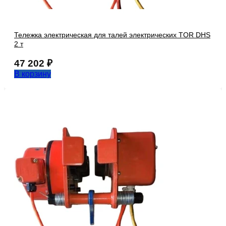
Тележка электрическая для талей электрических TOR DHS
2 т
47 202
₽
В корзину