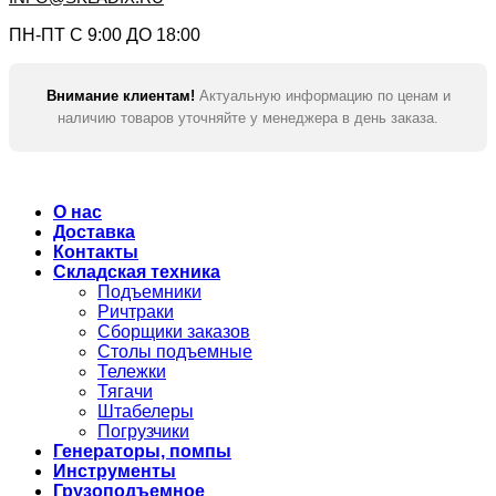
ПН-ПТ С 9:00 ДО 18:00
Внимание клиентам!
Актуальную информацию по ценам и
наличию товаров уточняйте у менеджера в день заказа.
О нас
Доставка
Контакты
Складская техника
Подъемники
Ричтраки
Сборщики заказов
Столы подъемные
Тележки
Тягачи
Штабелеры
Погрузчики
Генераторы, помпы
Инструменты
Грузоподъемное