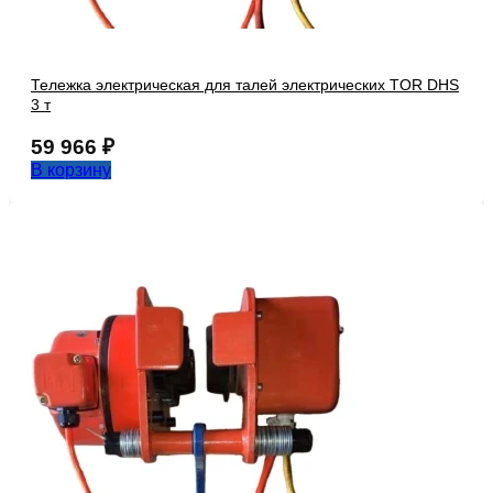
Тележка электрическая для талей электрических TOR DHS
3 т
59 966
₽
В корзину