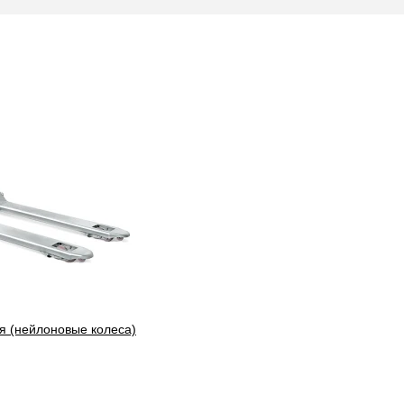
я (нейлоновые колеса)