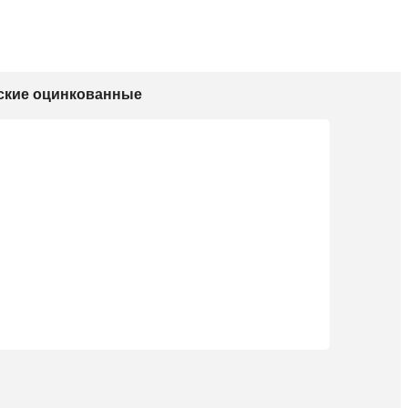
ские оцинкованные