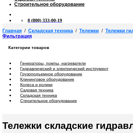
Строительное оборудование
8 (800) 333-00-19
Главная
/
Складская техника
/
Тележки
/
Тележки ги
Фильтрация
Категории товаров
Генераторы, помпы, нагреватели
Гидравлический и электрический инструмент
Грузоподъемное оборудование
Клининговое оборудование
Колеса и ролики
Садовая техника
Складская техника
Строительное оборудование
Тележки складские гидрав