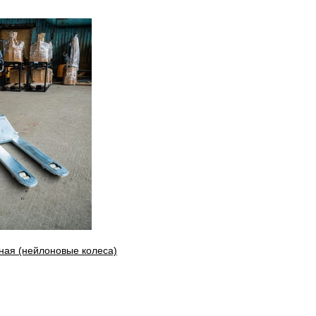
ная (нейлоновые колеса)