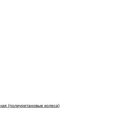
ная (полиуретановые колеса)