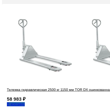
Тележка гидравлическая 2500 кг 1150 мм TOR DX оцинкованна
58 983
₽
В корзину