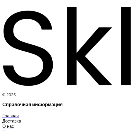
© 2025
Справочная информация
Главная
Доставка
О нас