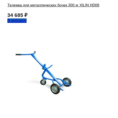
Тележка для металлических бочек 300 кг XILIN HD08
34 685
₽
В корзину