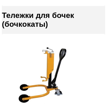
Тележки для бочек
(бочкокаты)