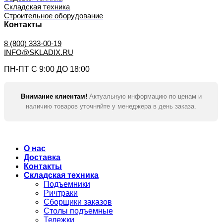
Складская техника
Строительное оборудование
Контакты
8 (800) 333-00-19
INFO@SKLADIX.RU
ПН-ПТ С 9:00 ДО 18:00
Внимание клиентам!
Актуальную информацию по ценам и
наличию товаров уточняйте у менеджера в день заказа.
О нас
Доставка
Контакты
Складская техника
Подъемники
Ричтраки
Сборщики заказов
Столы подъемные
Тележки