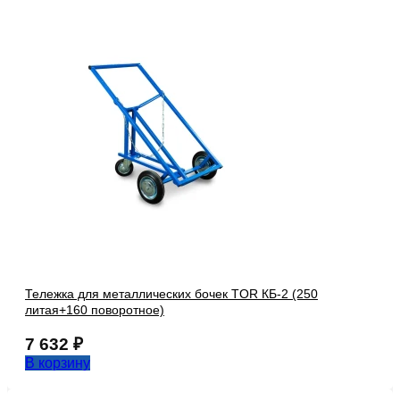
Тележка для металлических бочек TOR КБ-2 (250
литая+160 поворотное)
7 632
₽
В корзину