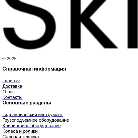
© 2025
Справочная информация
Главная
Доставка
О нас
Контакты
Основные разделы
Гидравлический инструмент
Грузоподъемное оборудование
Клининговое оборудование
Колеса и ролики
Садовая техника