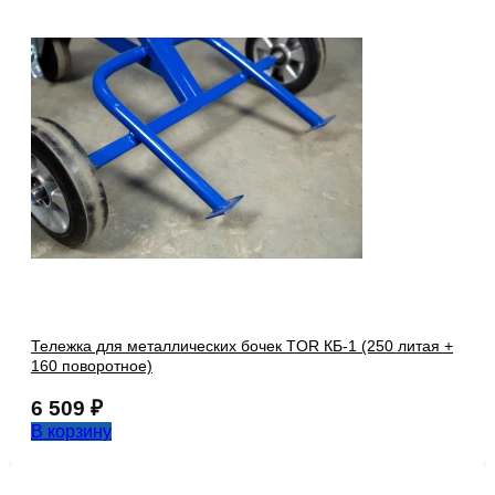
Тележка для металлических бочек TOR КБ-1 (250 литая +
160 поворотное)
6 509
₽
В корзину