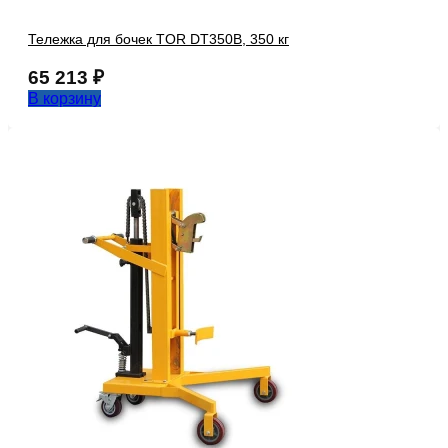
Тележка для бочек TOR DT350B, 350 кг
65 213
₽
В корзину