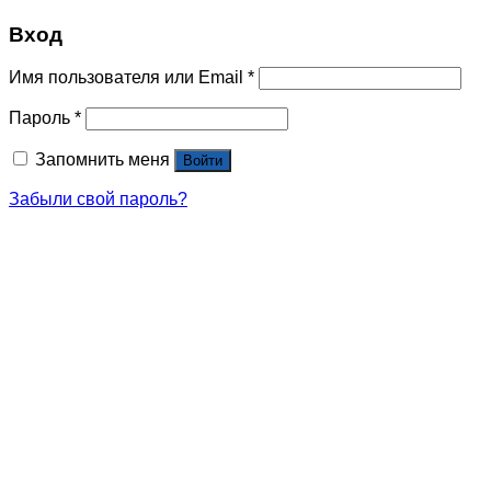
Вход
Имя пользователя или Email
*
Пароль
*
Запомнить меня
Войти
Забыли свой пароль?