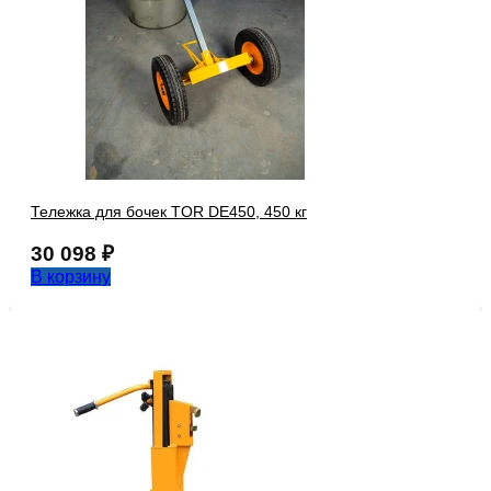
Тележка для бочек TOR DE450, 450 кг
30 098
₽
В корзину