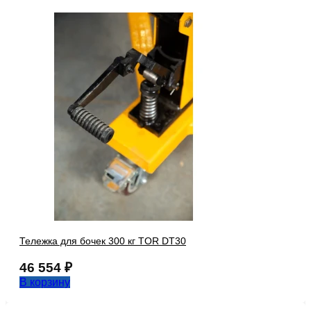
Тележка для бочек 300 кг TOR DT30
46 554
₽
В корзину