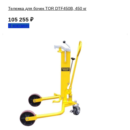
Тележка для бочек TOR DTF450B, 450 кг
105 255
₽
В корзину