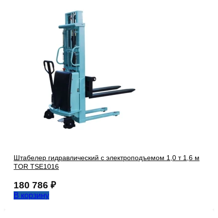
Штабелер гидравлический с электроподъемом 1,0 т 1,6 м
TOR TSE1016
180 786
₽
В корзину