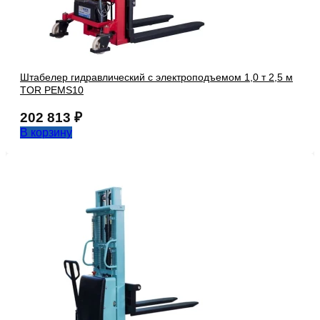
Штабелер гидравлический с электроподъемом 1,0 т 2,5 м
TOR PEMS10
202 813
₽
В корзину