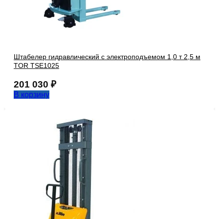
Штабелер гидравлический с электроподъемом 1,0 т 2,5 м
TOR TSE1025
201 030
₽
В корзину