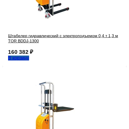
Штабелер гидравлический с электроподъемом 0,4 т 1,3 м
TOR BDDJ-1300
160 382
₽
В корзину