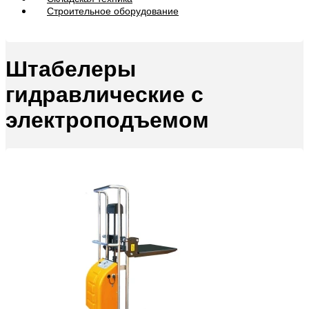
Строительное оборудование
Штабелеры
гидравлические c
электроподъемом