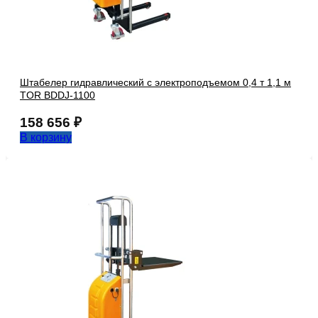
Штабелер гидравлический с электроподъемом 0,4 т 1,1 м
TOR BDDJ-1100
158 656
₽
В корзину