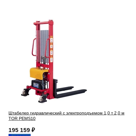
Штабелер гидравлический с электроподъемом 1,0 т 2,0 м
TOR PEMS10
195 159
₽