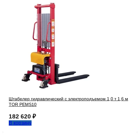
Штабелер гидравлический с электроподъемом 1,0 т 1,6 м
TOR PEMS10
182 620
₽
В корзину