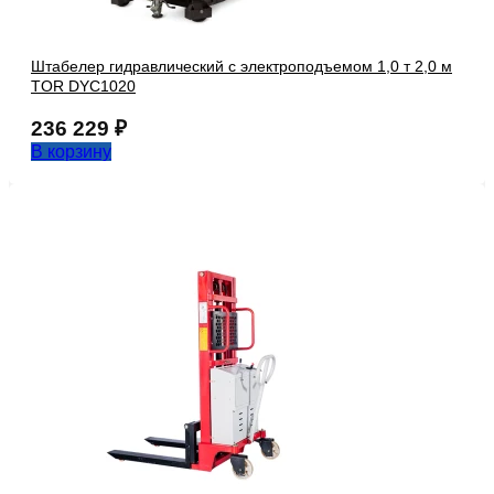
Штабелер гидравлический с электроподъемом 1,0 т 2,0 м
TOR DYC1020
236 229
₽
В корзину