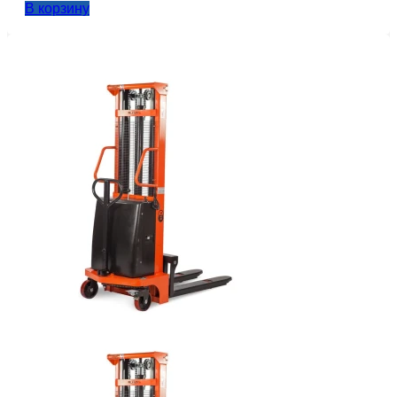
В корзину