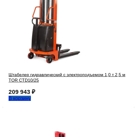
Штабелер гидравлический с электроподъемом 1,0 т 2,5 м
TOR CTD10/25
209 943
₽
В корзину