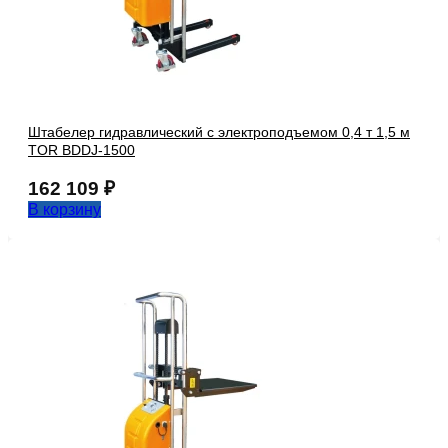
Штабелер гидравлический с электроподъемом 0,4 т 1,5 м
TOR BDDJ-1500
162 109
₽
В корзину