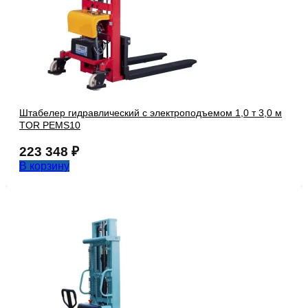
Штабелер гидравлический с электроподъемом 1,0 т 3,0 м
TOR PEMS10
223 348
₽
В корзину