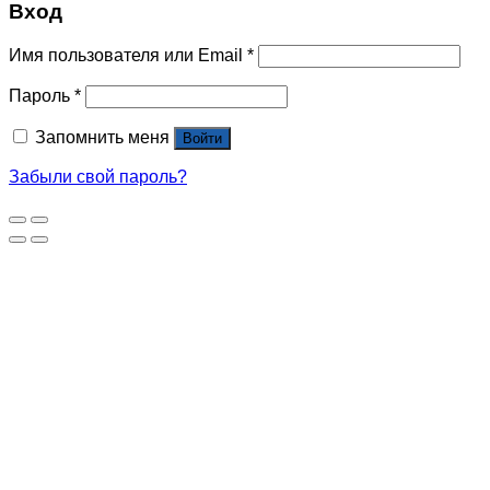
Вход
Имя пользователя или Email
*
Пароль
*
Запомнить меня
Войти
Забыли свой пароль?