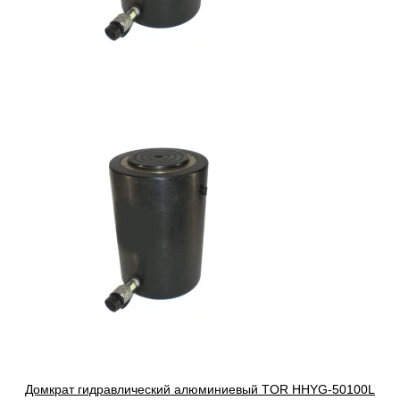
Домкрат гидравлический алюминиевый TOR HHYG-50100L