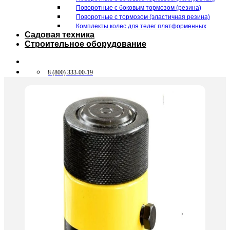
Поворотные c боковым тормозом (резина)
Поворотные c тормозом (эластичная резина)
Комплекты колес для телег платформенных
Садовая техника
Строительное оборудование
8 (800) 333-00-19