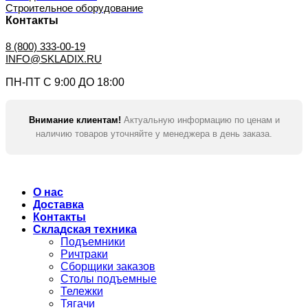
Строительное оборудование
Контакты
8 (800) 333-00-19
INFO@SKLADIX.RU
ПН-ПТ С 9:00 ДО 18:00
Внимание клиентам!
Актуальную информацию по ценам и
наличию товаров уточняйте у менеджера в день заказа.
О нас
Доставка
Контакты
Складская техника
Подъемники
Ричтраки
Сборщики заказов
Столы подъемные
Тележки
Тягачи