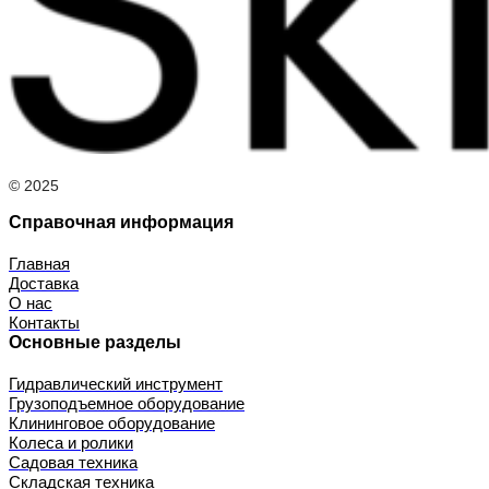
© 2025
Справочная информация
Главная
Доставка
О нас
Контакты
Основные разделы
Гидравлический инструмент
Грузоподъемное оборудование
Клининговое оборудование
Колеса и ролики
Садовая техника
Складская техника