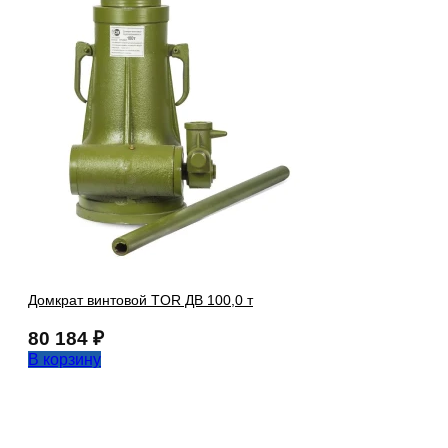
Домкрат винтовой TOR ДВ 100,0 т
80 184
₽
В корзину