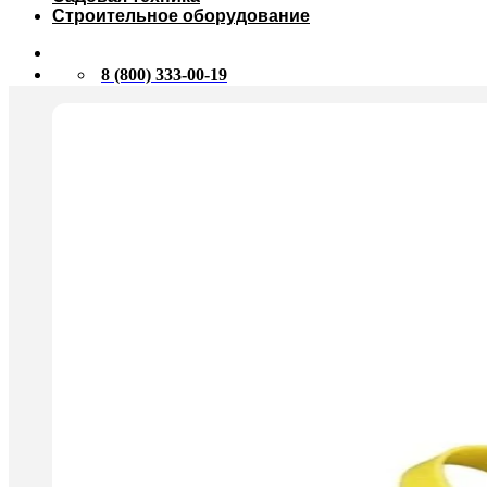
Строительное оборудование
8 (800) 333-00-19