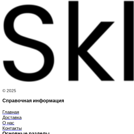
© 2025
Справочная информация
Главная
Доставка
О нас
Контакты
Основные разделы