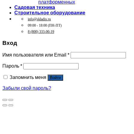
платформенных
Садовая техника
Строительное оборудование
info@skladix.ru
09:00 - 18:00 (ПН-ПТ)
8 (800) 333-00-19
Вход
Имя пользователя или Email
*
Пароль
*
Запомнить меня
Войти
Забыли свой пароль?