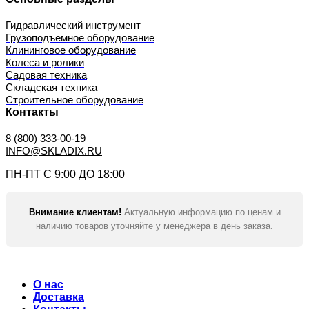
Гидравлический инструмент
Грузоподъемное оборудование
Клининговое оборудование
Колеса и ролики
Садовая техника
Складская техника
Строительное оборудование
Контакты
8 (800) 333-00-19
INFO@SKLADIX.RU
ПН-ПТ С 9:00 ДО 18:00
Внимание клиентам!
Актуальную информацию по ценам и
наличию товаров уточняйте у менеджера в день заказа.
О нас
Доставка