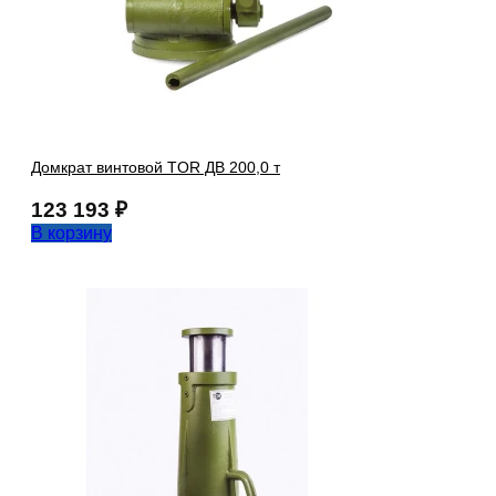
Домкрат винтовой TOR ДВ 200,0 т
123 193
₽
В корзину