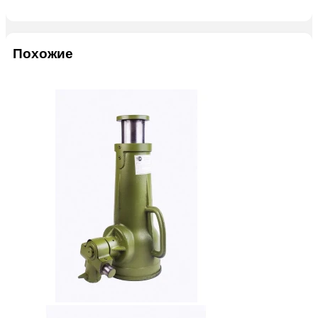
Похожие