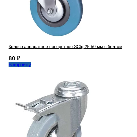
Колесо аппаратное поворотное SCtg 25 50 мм с болтом
80
₽
В корзину