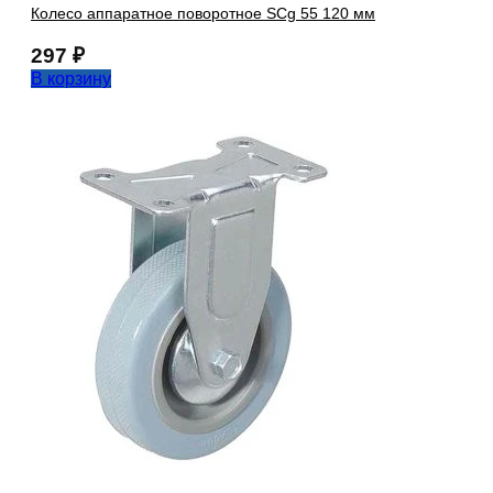
Колесо аппаратное поворотное SCg 55 120 мм
297
₽
В корзину