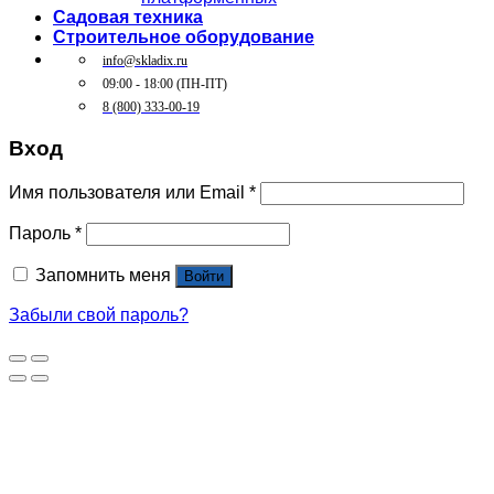
Садовая техника
Строительное оборудование
info@skladix.ru
09:00 - 18:00 (ПН-ПТ)
8 (800) 333-00-19
Вход
Имя пользователя или Email
*
Пароль
*
Запомнить меня
Войти
Забыли свой пароль?