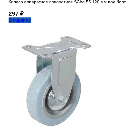
Колесо аппаратное поворотное SChg 55 120 мм под болт
297
₽
В корзину