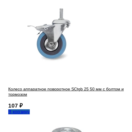
Колесо аппаратное поворотное SCtgb 25 50 мм с болтом и
тормозом
107
₽
В корзину