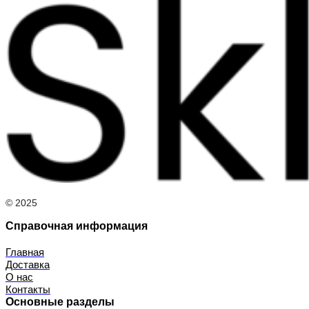
© 2025
Справочная информация
Главная
Доставка
О нас
Контакты
Основные разделы