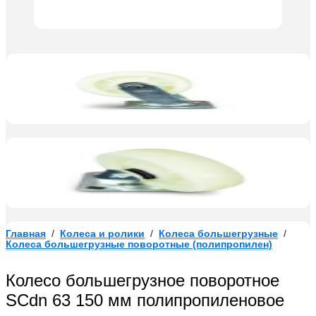
Главная
/
Колеса и ролики
/
Колеса большегрузные
/
Колеса большегрузные поворотные (полипропилен)
Колесо большегрузное поворотное
SCdn 63 150 мм полипропиленовое