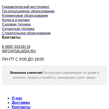
Гидравлический инструмент
Грузоподъемное оборудование
Клининговое оборудование
Колеса и ролики
Садовая техника
Складская техника
Строительное оборудование
Контакты
8 (800) 333-00-19
INFO@SKLADIX.RU
ПН-ПТ С 9:00 ДО 18:00
Внимание клиентам!
Актуальную информацию по ценам и
наличию товаров уточняйте у менеджера в день заказа.
О нас
Доставка
Контакты