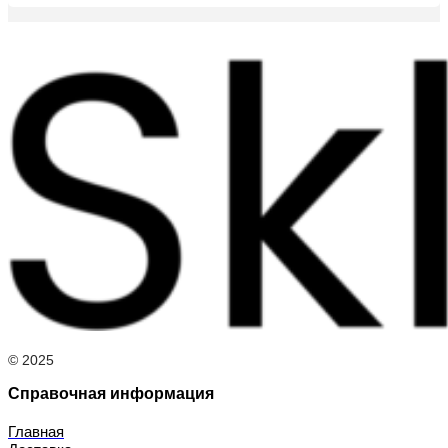
© 2025
Справочная информация
Главная