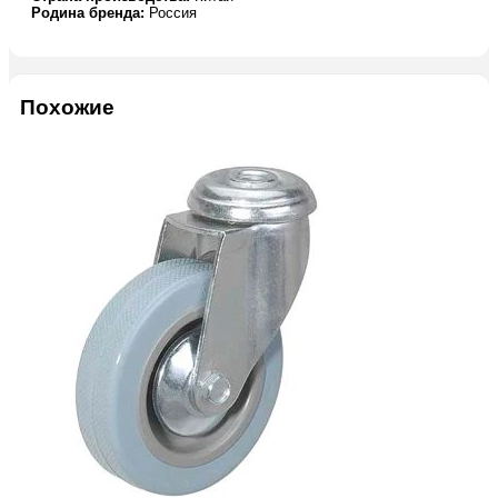
Родина бренда:
Россия
Похожие