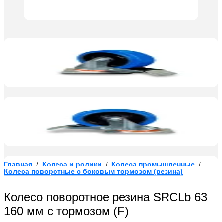
Главная
/
Колеса и ролики
/
Колеса промышленные
/
Колеса поворотные c боковым тормозом (резина)
Колесо поворотное резина SRCLb 63
160 мм с тормозом (F)