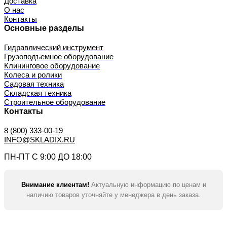
Доставка
О нас
Контакты
Основные разделы
Гидравлический инструмент
Грузоподъемное оборудование
Клининговое оборудование
Колеса и ролики
Садовая техника
Складская техника
Строительное оборудование
Контакты
8 (800) 333-00-19
INFO@SKLADIX.RU
ПН-ПТ С 9:00 ДО 18:00
Внимание клиентам!
Актуальную информацию по ценам и
наличию товаров уточняйте у менеджера в день заказа.