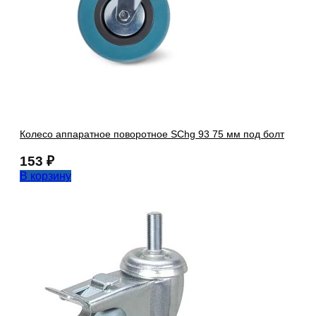
Колесо аппаратное поворотное SChg 93 75 мм под болт
153
₽
В корзину