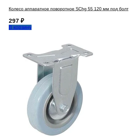
Колесо аппаратное поворотное SChg 55 120 мм под болт
297
₽
В корзину