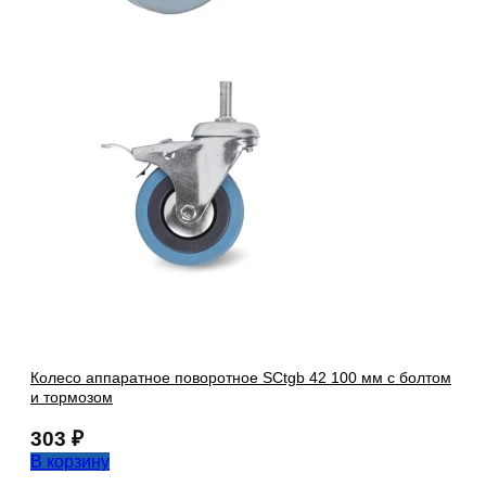
Колесо аппаратное поворотное SCtgb 42 100 мм с болтом
и тормозом
303
₽
В корзину