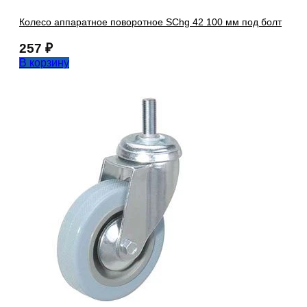
Колесо аппаратное поворотное SChg 42 100 мм под болт
257
₽
В корзину