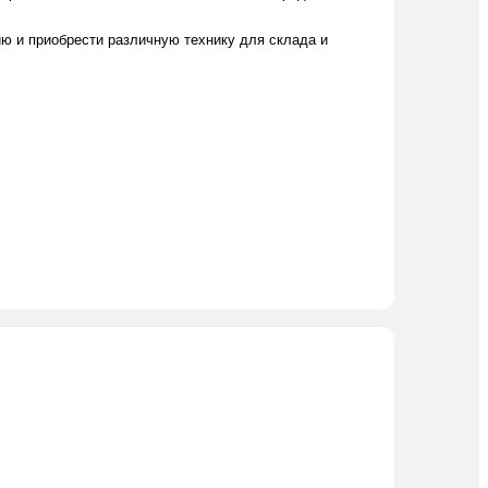
ю и приобрести различную технику для склада и