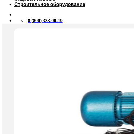
Строительное оборудование
8 (800) 333-00-19