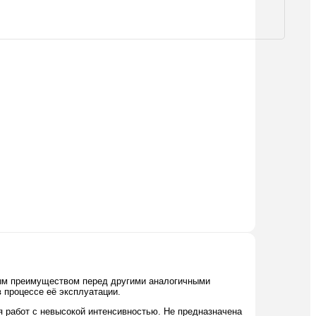
ным преимуществом перед другими аналогичными
 процессе её эксплуатации.
я работ с невысокой интенсивностью. Не предназначена