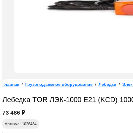
Главная
/
Грузоподъемное оборудование
/
Лебедки
/
Элек
Лебедка TOR ЛЭК-1000 E21 (KCD) 1000 
73 486
₽
Артикул: 1026484