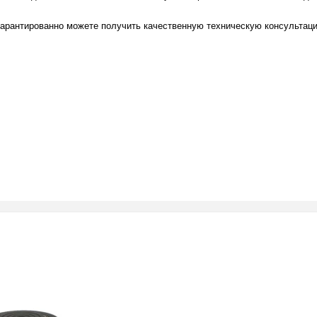
арантированно можете получить качественную техническую консультаци