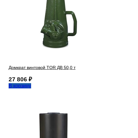
Домкрат винтовой TOR ДВ 50,0 т
27 806
₽
В корзину