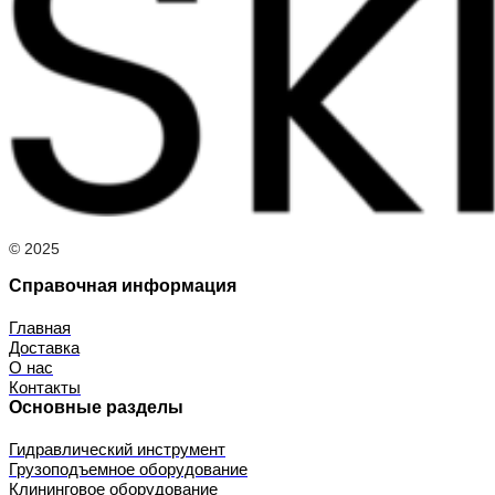
© 2025
Справочная информация
Главная
Доставка
О нас
Контакты
Основные разделы
Гидравлический инструмент
Грузоподъемное оборудование
Клининговое оборудование