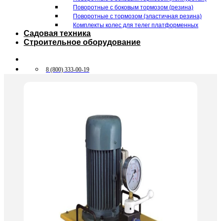
Поворотные c боковым тормозом (резина)
Поворотные c тормозом (эластичная резина)
Комплекты колес для телег платформенных
Садовая техника
Строительное оборудование
8 (800) 333-00-19