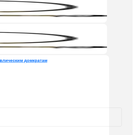
авлическим домкратам