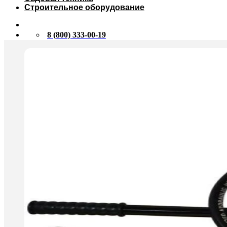
Строительное оборудование
8 (800) 333-00-19