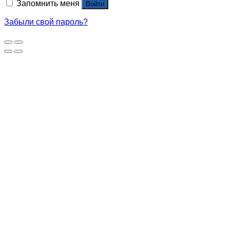
Запомнить меня
Войти
Забыли свой пароль?