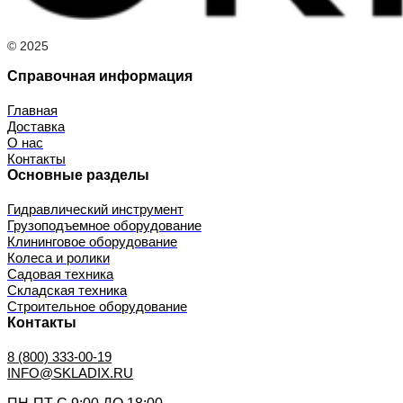
© 2025
Справочная информация
Главная
Доставка
О нас
Контакты
Основные разделы
Гидравлический инструмент
Грузоподъемное оборудование
Клининговое оборудование
Колеса и ролики
Садовая техника
Складская техника
Строительное оборудование
Контакты
8 (800) 333-00-19
INFO@SKLADIX.RU