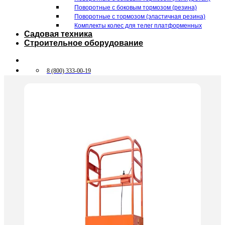
Поворотные c боковым тормозом (резина)
Поворотные c тормозом (эластичная резина)
Комплекты колес для телег платформенных
Садовая техника
Строительное оборудование
8 (800) 333-00-19