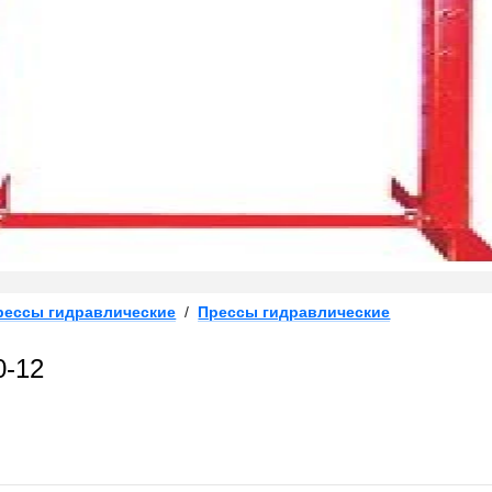
рессы гидравлические
/
Прессы гидравлические
0-12