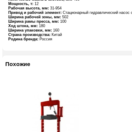
Мощность, т:
12
Рабочая высота, мм:
31-954
Привод и рабочий элемент:
Стационарный гидравлический насос 
Ширина рабочей зоны, мм:
502
Ширина рамы пресса, мм:
100
Ход штока, мм:
180
Ширина упаковки, мм:
160
Страна производства:
Китай
Родина бренда:
Россия
Похожие