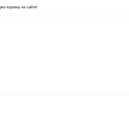
ез корзину на сайте!