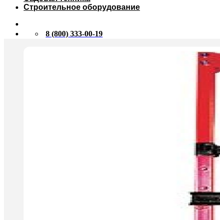
Строительное оборудование
8 (800) 333-00-19