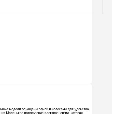
ольшие модели оснащены рамой и колесами для удобства
ия Маленькое потребление электроэнергии, которая