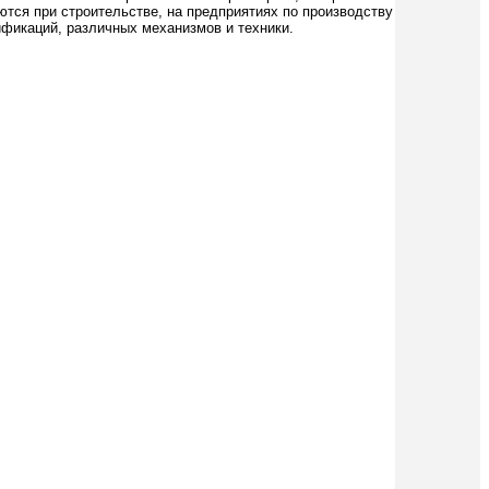
тся при строительстве, на предприятиях по производству
ификаций, различных механизмов и техники.