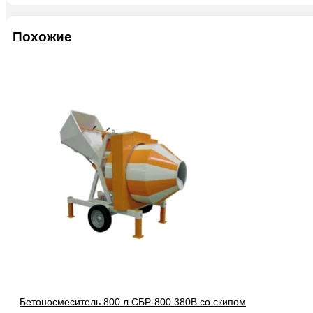
Похожие
Бетоносмеситель 800 л СБР-800 380В со скипом