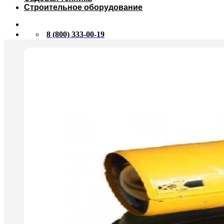
Строительное оборудование
8 (800) 333-00-19