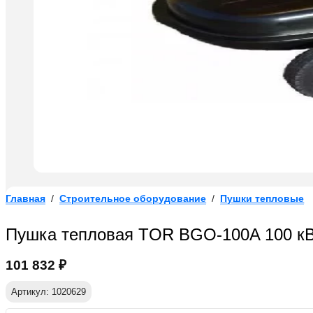
Главная
/
Строительное оборудование
/
Пушки тепловые
Пушка тепловая TOR BGO-100A 100 кВ
101 832
₽
Артикул: 1020629