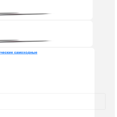
ческие самоходные