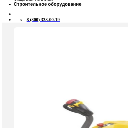
Строительное оборудование
8 (800) 333-00-19