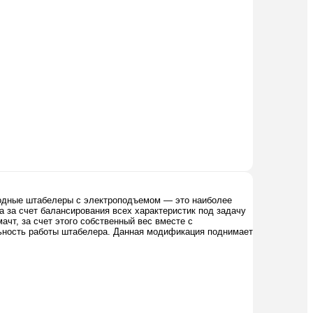
оходные штабелеры с электроподъемом — это наиболее
 за счет балансирования всех характеристик под задачу
чт, за счет этого собственный вес вместе с
льность работы штабелера. Данная модификация поднимает