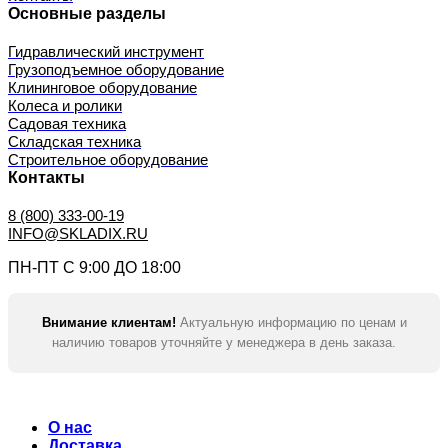
Основные разделы
Гидравлический инструмент
Грузоподъемное оборудование
Клининговое оборудование
Колеса и ролики
Садовая техника
Складская техника
Строительное оборудование
Контакты
8 (800) 333-00-19
INFO@SKLADIX.RU
ПН-ПТ С 9:00 ДО 18:00
Внимание клиентам!
Актуальную информацию по ценам и
наличию товаров уточняйте у менеджера в день заказа.
О нас
Доставка