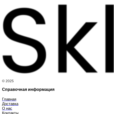
© 2025
Справочная информация
Главная
Доставка
О нас
Контакты