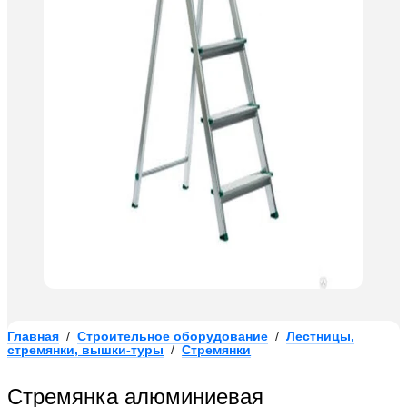
Главная
/
Строительное оборудование
/
Лестницы,
стремянки, вышки-туры
/
Стремянки
Стремянка алюминиевая