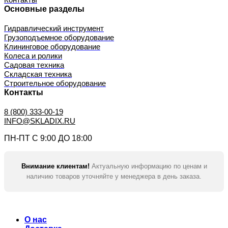
Основные разделы
Гидравлический инструмент
Грузоподъемное оборудование
Клининговое оборудование
Колеса и ролики
Садовая техника
Складская техника
Строительное оборудование
Контакты
8 (800) 333-00-19
INFO@SKLADIX.RU
ПН-ПТ С 9:00 ДО 18:00
Внимание клиентам!
Актуальную информацию по ценам и
наличию товаров уточняйте у менеджера в день заказа.
О нас