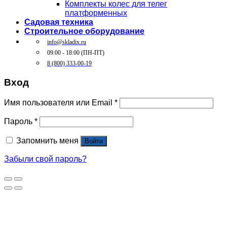
Комплекты колес для телег
платформенных
Садовая техника
Строительное оборудование
info@skladix.ru
09:00 - 18:00 (ПН-ПТ)
8 (800) 333-00-19
Вход
Имя пользователя или Email
*
Пароль
*
Запомнить меня
Войти
Забыли свой пароль?