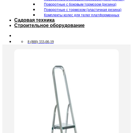
Поворотные c боковым тормозом (резина)
Поворотные c тормозом (эластичная резина)
Комплекты колес для телег платформенных
Садовая техника
Строительное оборудование
8 (800) 333-00-19