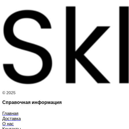
© 2025
Справочная информация
Главная
Доставка
О нас
Контакты