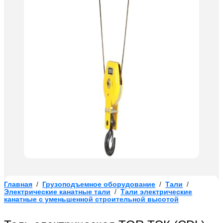
Главная
/
Грузоподъемное оборудование
/
Тали
/
Электрические канатные тали
/
Тали электрические
канатные с уменьшенной строительной высотой