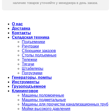
наличию товаров уточняйте у менеджера в день заказа.
О нас
Доставка
Контакты
Складская техника
Подъемники
Ричтраки
Сборщики заказов
Столы подъемные
Тележки
Тягачи
Штабелеры
Погрузчики
Генераторы, помпы
Инструменты
Грузоподъемное
Клининговое
Машины поломоечные
Машины подметальные
Машины для прочистки канализационных труб
Мойки высокого давления