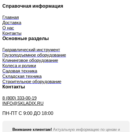
Справочная информация
Главная
Доставка
О нас
Контакты
Основные разделы
Гидравлический инструмент
Грузоподъемное оборудование
Клининговое оборудование
Колеса и ролики
Садовая техника
Складская техника
Строительное оборудование
Контакты
8 (800) 333-00-19
INFO@SKLADIX.RU
ПН-ПТ С 9:00 ДО 18:00
Внимание клиентам!
Актуальную информацию по ценам и