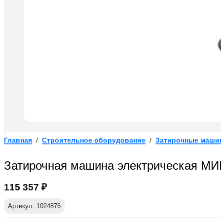
Главная
/
Строительное оборудование
/
Затирочные маши
Затирочная машина электрическая М
115 357
₽
Артикул: 1024876