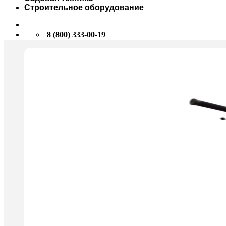
Строительное оборудование
8 (800) 333-00-19