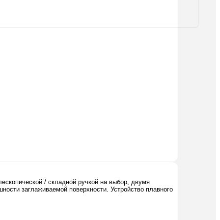
ескопической / складной ручкой на выбор, двумя
ности заглаживаемой поверхности. Устройство плавного