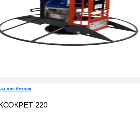
ны для бетона
ИКСОКРЕТ 220