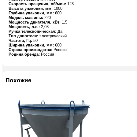
Скорость вращения, об/мин:
123
Высота упаковки, мм:
1000
Глубина упаковки, мм:
600
Модель машины:
220
Мощность двигателя, кВт:
1,5
Мощность, л.с.:
2,03
Ручка телескопическая:
Да
Тип двигателя:
электрический
Частота, Гц:
50
Ширина упаковки, мм:
600
Страна производства:
Россия
Родина бренда:
Россия
Похожие