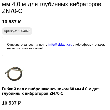
мм 4,0 м для глубинных вибраторов
ZN70-C
10 537
₽
Артикул: 1024073
Отправьте запрос на почту
info@skladix.ru
либо оформите заказ
через корзину на сайте!
Гибкий вал с вибронаконечником 60 мм 4,0 м для
глубинных вибраторов ZN70-C
10 537
₽