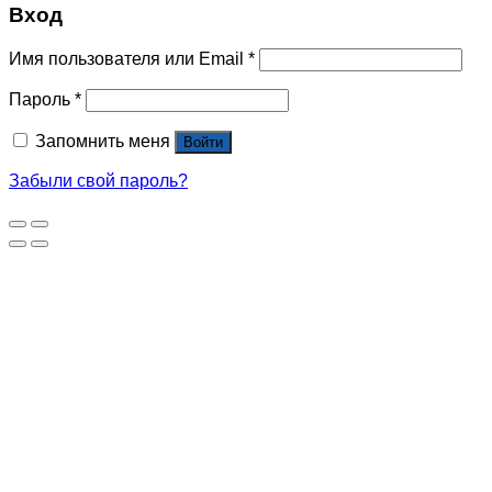
Вход
Имя пользователя или Email
*
Пароль
*
Запомнить меня
Войти
Забыли свой пароль?