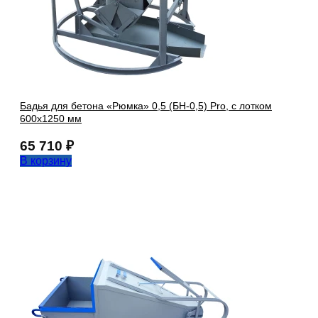
Бадья для бетона «Рюмка» 0,5 (БН-0,5) Pro, с лотком
600х1250 мм
65 710
₽
В корзину