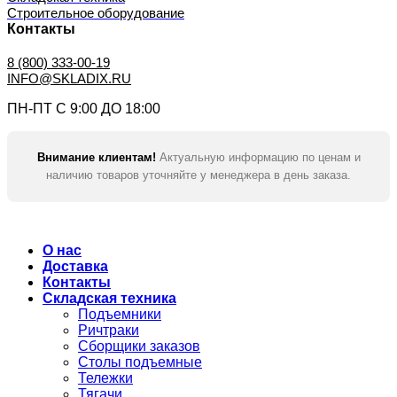
Строительное оборудование
Контакты
8 (800) 333-00-19
INFO@SKLADIX.RU
ПН-ПТ С 9:00 ДО 18:00
Внимание клиентам!
Актуальную информацию по ценам и
наличию товаров уточняйте у менеджера в день заказа.
О нас
Доставка
Контакты
Складская техника
Подъемники
Ричтраки
Сборщики заказов
Столы подъемные
Тележки
Тягачи