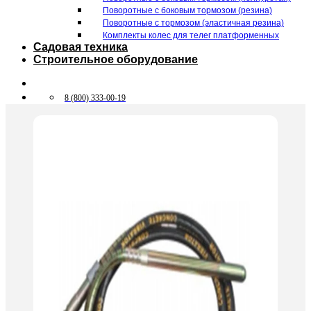
Поворотные c боковым тормозом (резина)
Поворотные c тормозом (эластичная резина)
Комплекты колес для телег платформенных
Садовая техника
Строительное оборудование
8 (800) 333-00-19