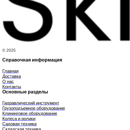
© 2025
Справочная информация
Главная
Доставка
О нас
Контакты
Основные разделы
Гидравлический инструмент
Грузоподъемное оборудование
Клининговое оборудование
Колеса и ролики
Садовая техника
Складская техника