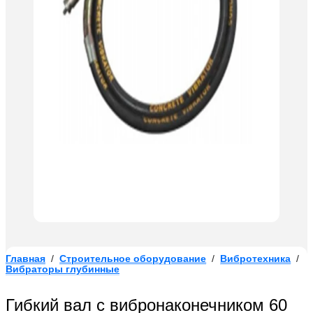
Главная
/
Строительное оборудование
/
Вибротехника
/
Вибраторы глубинные
Гибкий вал с вибронаконечником 60