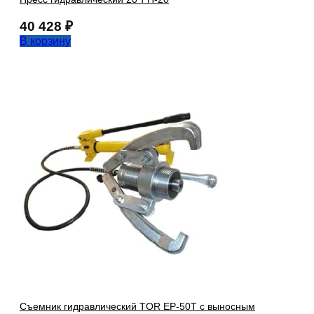
40 428
₽
В корзину
Съемник гидравлический TOR EP-50T с выносным