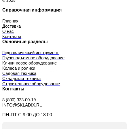
© 2025
Справочная информация
Главная
Доставка
О нас
Контакты
Основные разделы
Гидравлический инструмент
Грузоподъемное оборудование
Клининговое оборудование
Колеса и ролики
Садовая техника
Складская техника
Строительное оборудование
Контакты
8 (800) 333-00-19
INFO@SKLADIX.RU
ПН-ПТ С 9:00 ДО 18:00