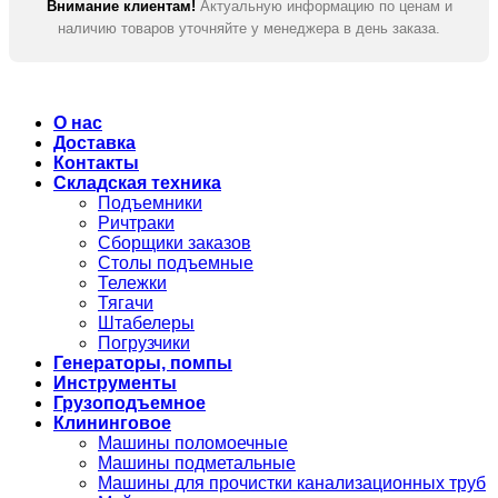
Внимание клиентам!
Актуальную информацию по ценам и
наличию товаров уточняйте у менеджера в день заказа.
О нас
Доставка
Контакты
Складская техника
Подъемники
Ричтраки
Сборщики заказов
Столы подъемные
Тележки
Тягачи
Штабелеры
Погрузчики
Генераторы, помпы
Инструменты
Грузоподъемное
Клининговое
Машины поломоечные
Машины подметальные
Машины для прочистки канализационных труб