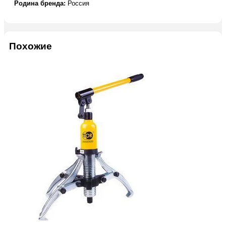
Родина бренда:
Россия
Похожие