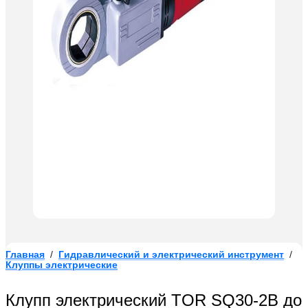
Главная
/
Гидравлический и электрический инструмент
/
Клуппы электрические
Клупп электрический TOR SQ30-2B до