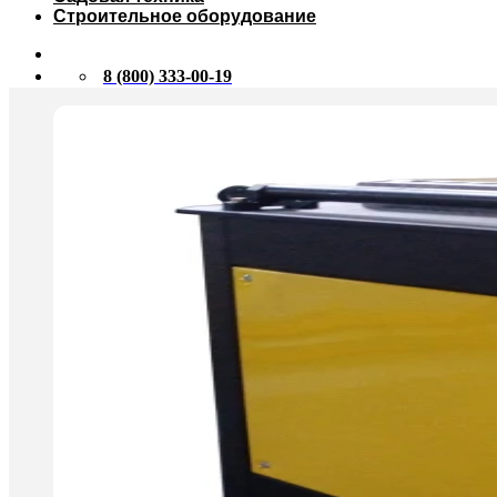
Строительное оборудование
8 (800) 333-00-19