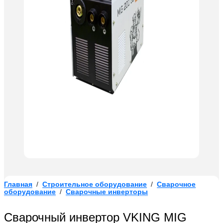
Главная
/
Строительное оборудование
/
Сварочное
оборудование
/
Сварочные инверторы
Сварочный инвертор VKING MIG