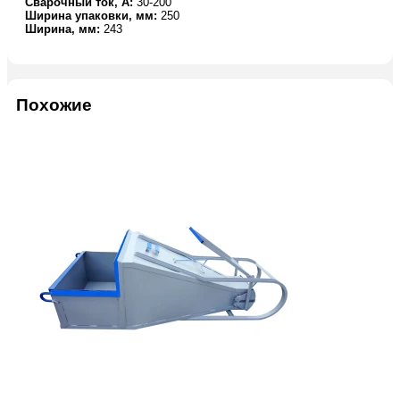
Сварочный ток, А:
30-200
Ширина упаковки, мм:
250
Ширина, мм:
243
Похожие