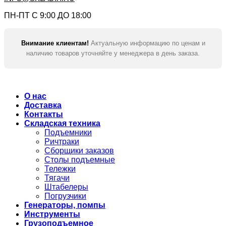
ПН-ПТ С 9:00 ДО 18:00
Внимание клиентам!
Актуальную информацию по ценам и
наличию товаров уточняйте у менеджера в день заказа.
О нас
Доставка
Контакты
Складская техника
Подъемники
Ричтраки
Сборщики заказов
Столы подъемные
Тележки
Тягачи
Штабелеры
Погрузчики
Генераторы, помпы
Инструменты
Грузоподъемное