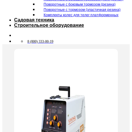
Поворотные c боковым тормозом (резина)
Поворотные c тормозом (эластичная резина)
Комплекты колес для телег платформенных
Садовая техника
Строительное оборудование
8 (800) 333-00-19