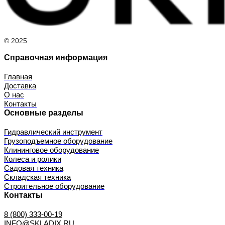
© 2025
Справочная информация
Главная
Доставка
О нас
Контакты
Основные разделы
Гидравлический инструмент
Грузоподъемное оборудование
Клининговое оборудование
Колеса и ролики
Садовая техника
Складская техника
Строительное оборудование
Контакты
8 (800) 333-00-19
INFO@SKLADIX.RU