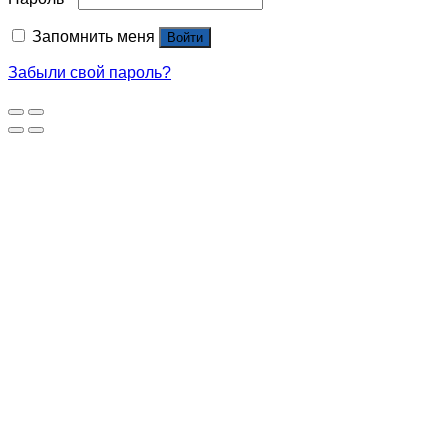
Запомнить меня
Войти
Забыли свой пароль?