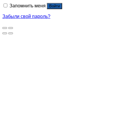
Запомнить меня
Войти
Забыли свой пароль?