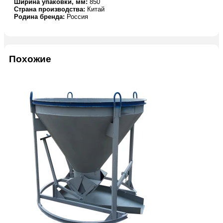
Ширина упаковки, мм:
850
Страна производства:
Китай
Родина бренда:
Россия
Похожие