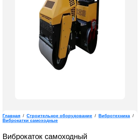
Главная
/
Строительное оборудование
/
Вибротехника
/
Виброкатки самоходные
Виброкаток самоходный