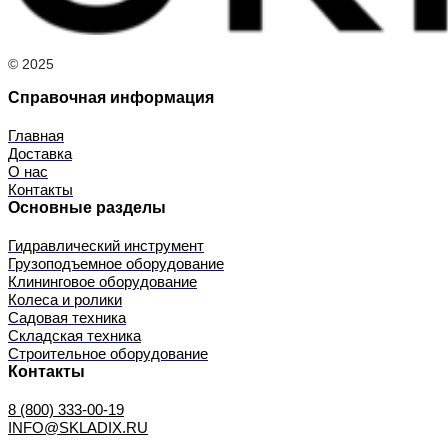
© 2025
Справочная информация
Главная
Доставка
О нас
Контакты
Основные разделы
Гидравлический инструмент
Грузоподъемное оборудование
Клининговое оборудование
Колеса и ролики
Садовая техника
Складская техника
Строительное оборудование
Контакты
8 (800) 333-00-19
INFO@SKLADIX.RU