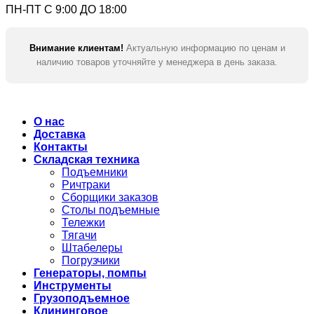
ПН-ПТ С 9:00 ДО 18:00
Внимание клиентам!
Актуальную информацию по ценам и
наличию товаров уточняйте у менеджера в день заказа.
О нас
Доставка
Контакты
Складская техника
Подъемники
Ричтраки
Сборщики заказов
Столы подъемные
Тележки
Тягачи
Штабелеры
Погрузчики
Генераторы, помпы
Инструменты
Грузоподъемное
Клининговое